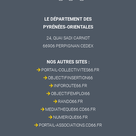
LE DÉPARTEMENT DES
PYRÉNÉES-ORIENTALES
24, QUAI SADI CARNOT
66906 PERPIGNAN CEDEX
NOS AUTRES SITES :
PORTAIL-COLLECTIVITES66.FR
OBJECTIFINSERTION66
INFOROUTE66.FR
OBJECTIFEMPLOI66
RANDO66.FR
MEDIATHEQUE66.CD66.FR
NUMERIQUE66.FR
PORTAIL-ASSOCIATIONS.CD66.FR