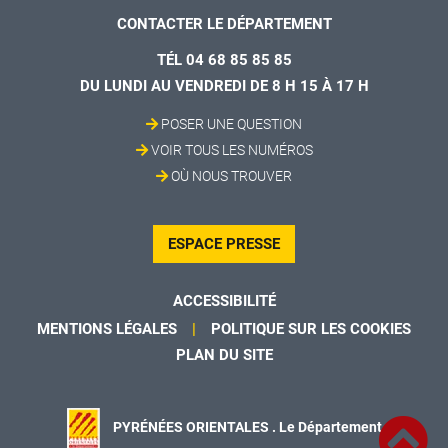
CONTACTER LE DÉPARTEMENT
TÉL 04 68 85 85 85
DU LUNDI AU VENDREDI DE 8 H 15 À 17 H
POSER UNE QUESTION
VOIR TOUS LES NUMÉROS
OÙ NOUS TROUVER
ESPACE PRESSE
ACCESSIBILITÉ
MENTIONS LÉGALES
POLITIQUE SUR LES COOKIES
PLAN DU SITE
PYRÉNÉES ORIENTALES . Le Département