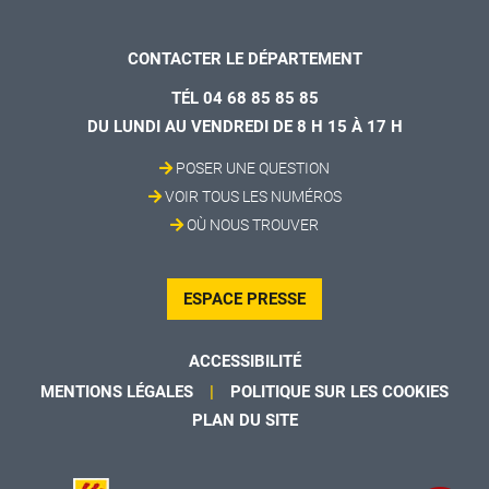
CONTACTER LE DÉPARTEMENT
TÉL 04 68 85 85 85
DU LUNDI AU VENDREDI DE 8 H 15 À 17 H
POSER UNE QUESTION
VOIR TOUS LES NUMÉROS
OÙ NOUS TROUVER
ESPACE PRESSE
ACCESSIBILITÉ
MENTIONS LÉGALES
POLITIQUE SUR LES COOKIES
PLAN DU SITE