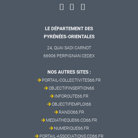
LE DÉPARTEMENT DES
PYRÉNÉES-ORIENTALES
24, QUAI SADI CARNOT
66906 PERPIGNAN CEDEX
NOS AUTRES SITES :
PORTAIL-COLLECTIVITES66.FR
OBJECTIFINSERTION66
INFOROUTE66.FR
OBJECTIFEMPLOI66
RANDO66.FR
MEDIATHEQUE66.CD66.FR
NUMERIQUE66.FR
PORTAIL-ASSOCIATIONS.CD66.FR