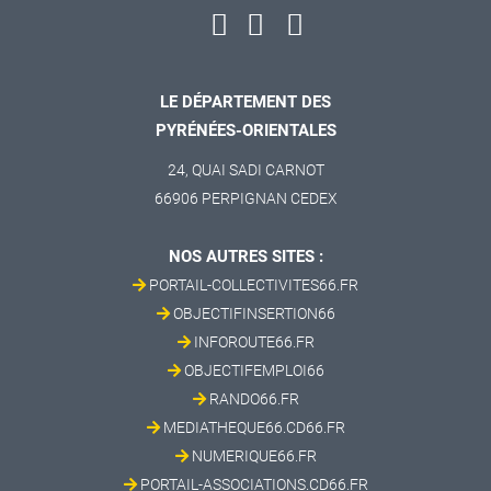
LE DÉPARTEMENT DES
PYRÉNÉES-ORIENTALES
24, QUAI SADI CARNOT
66906 PERPIGNAN CEDEX
NOS AUTRES SITES :
PORTAIL-COLLECTIVITES66.FR
OBJECTIFINSERTION66
INFOROUTE66.FR
OBJECTIFEMPLOI66
RANDO66.FR
MEDIATHEQUE66.CD66.FR
NUMERIQUE66.FR
PORTAIL-ASSOCIATIONS.CD66.FR