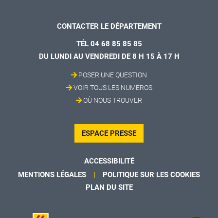
CONTACTER LE DÉPARTEMENT
TÉL 04 68 85 85 85
DU LUNDI AU VENDREDI DE 8 H 15 À 17 H
POSER UNE QUESTION
VOIR TOUS LES NUMÉROS
OÙ NOUS TROUVER
ESPACE PRESSE
ACCESSIBILITÉ
MENTIONS LÉGALES
POLITIQUE SUR LES COOKIES
PLAN DU SITE