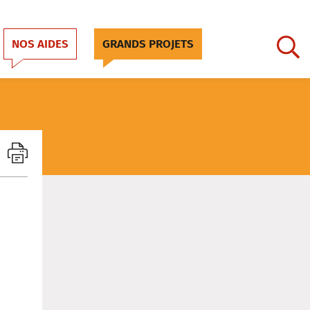
NOS AIDES
GRANDS PROJETS