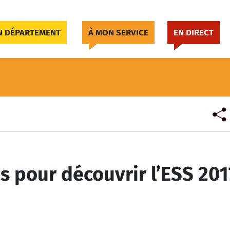
 DÉPARTEMENT
À MON SERVICE
EN DIRECT
s pour découvrir l’ESS 201