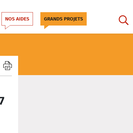
NOS AIDES
GRANDS PROJETS
7