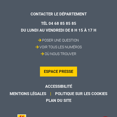
CONTACTER LE DÉPARTEMENT
TÉL 04 68 85 85 85
DU LUNDI AU VENDREDI DE 8 H 15 À 17 H
POSER UNE QUESTION
VOIR TOUS LES NUMÉROS
OÙ NOUS TROUVER
ESPACE PRESSE
ACCESSIBILITÉ
MENTIONS LÉGALES
POLITIQUE SUR LES COOKIES
PLAN DU SITE