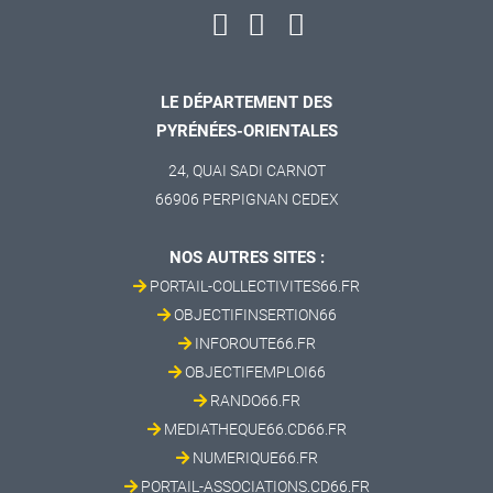
LE DÉPARTEMENT DES
PYRÉNÉES-ORIENTALES
24, QUAI SADI CARNOT
66906 PERPIGNAN CEDEX
NOS AUTRES SITES :
PORTAIL-COLLECTIVITES66.FR
OBJECTIFINSERTION66
INFOROUTE66.FR
OBJECTIFEMPLOI66
RANDO66.FR
MEDIATHEQUE66.CD66.FR
NUMERIQUE66.FR
PORTAIL-ASSOCIATIONS.CD66.FR