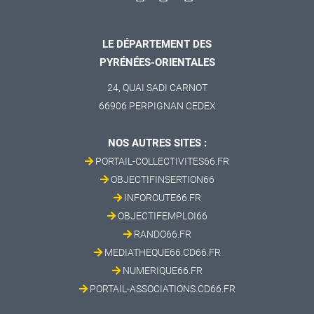
LE DÉPARTEMENT DES
PYRÉNÉES-ORIENTALES
24, QUAI SADI CARNOT
66906 PERPIGNAN CEDEX
NOS AUTRES SITES :
PORTAIL-COLLECTIVITES66.FR
OBJECTIFINSERTION66
INFOROUTE66.FR
OBJECTIFEMPLOI66
RANDO66.FR
MEDIATHEQUE66.CD66.FR
NUMERIQUE66.FR
PORTAIL-ASSOCIATIONS.CD66.FR