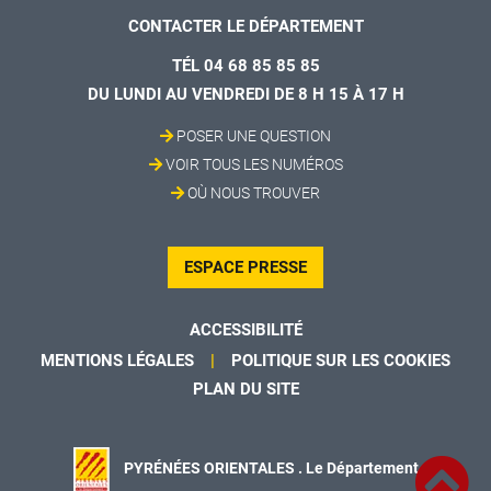
CONTACTER LE DÉPARTEMENT
TÉL 04 68 85 85 85
DU LUNDI AU VENDREDI DE 8 H 15 À 17 H
POSER UNE QUESTION
VOIR TOUS LES NUMÉROS
OÙ NOUS TROUVER
ESPACE PRESSE
ACCESSIBILITÉ
MENTIONS LÉGALES
POLITIQUE SUR LES COOKIES
PLAN DU SITE
PYRÉNÉES ORIENTALES . Le Département