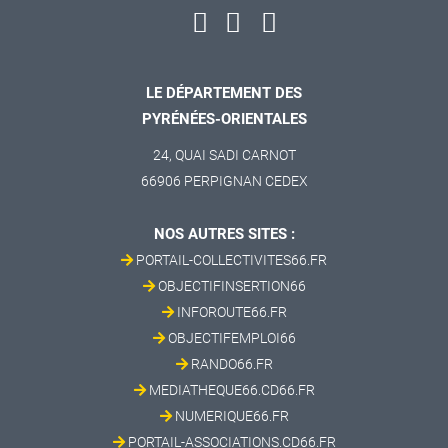
LE DÉPARTEMENT DES
PYRÉNÉES-ORIENTALES
24, QUAI SADI CARNOT
66906 PERPIGNAN CEDEX
NOS AUTRES SITES :
PORTAIL-COLLECTIVITES66.FR
OBJECTIFINSERTION66
INFOROUTE66.FR
OBJECTIFEMPLOI66
RANDO66.FR
MEDIATHEQUE66.CD66.FR
NUMERIQUE66.FR
PORTAIL-ASSOCIATIONS.CD66.FR