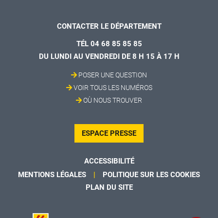
CONTACTER LE DÉPARTEMENT
TÉL 04 68 85 85 85
DU LUNDI AU VENDREDI DE 8 H 15 À 17 H
POSER UNE QUESTION
VOIR TOUS LES NUMÉROS
OÙ NOUS TROUVER
ESPACE PRESSE
ACCESSIBILITÉ
MENTIONS LÉGALES
POLITIQUE SUR LES COOKIES
PLAN DU SITE