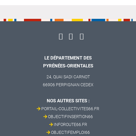
LE DÉPARTEMENT DES
PYRÉNÉES-ORIENTALES
24, QUAI SADI CARNOT
66906 PERPIGNAN CEDEX
NOS AUTRES SITES :
PORTAIL-COLLECTIVITES66.FR
OBJECTIFINSERTION66
INFOROUTE66.FR
OBJECTIFEMPLOI66