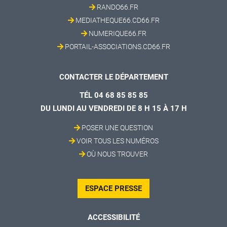
RANDO66.FR
MEDIATHEQUE66.CD66.FR
NUMERIQUE66.FR
PORTAIL-ASSOCIATIONS.CD66.FR
CONTACTER LE DÉPARTEMENT
TÉL 04 68 85 85 85
DU LUNDI AU VENDREDI DE 8 H 15 À 17 H
POSER UNE QUESTION
VOIR TOUS LES NUMÉROS
OÙ NOUS TROUVER
ESPACE PRESSE
ACCESSIBILITÉ