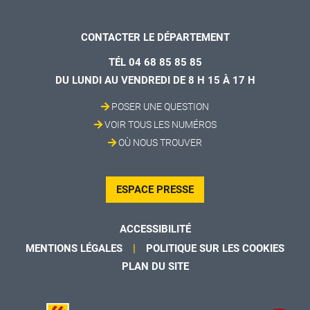
CONTACTER LE DÉPARTEMENT
TÉL 04 68 85 85 85
DU LUNDI AU VENDREDI DE 8 H 15 À 17 H
POSER UNE QUESTION
VOIR TOUS LES NUMÉROS
OÙ NOUS TROUVER
ESPACE PRESSE
ACCESSIBILITÉ
MENTIONS LÉGALES
POLITIQUE SUR LES COOKIES
PLAN DU SITE