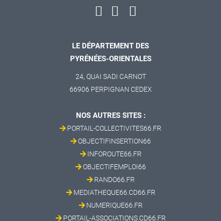
LE DÉPARTEMENT DES
PYRÉNÉES-ORIENTALES
24, QUAI SADI CARNOT
66906 PERPIGNAN CEDEX
NOS AUTRES SITES :
PORTAIL-COLLECTIVITES66.FR
OBJECTIFINSERTION66
INFOROUTE66.FR
OBJECTIFEMPLOI66
RANDO66.FR
MEDIATHEQUE66.CD66.FR
NUMERIQUE66.FR
PORTAIL-ASSOCIATIONS.CD66.FR