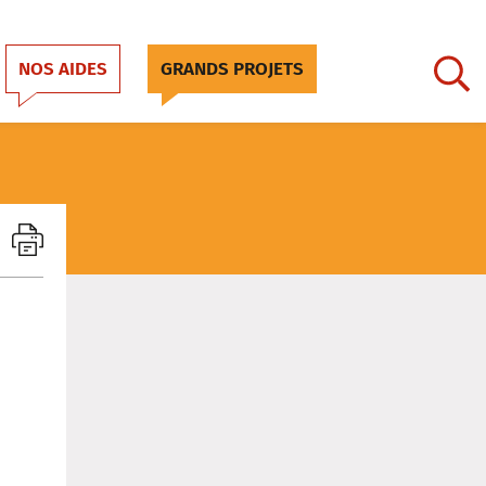
NOS AIDES
GRANDS PROJETS