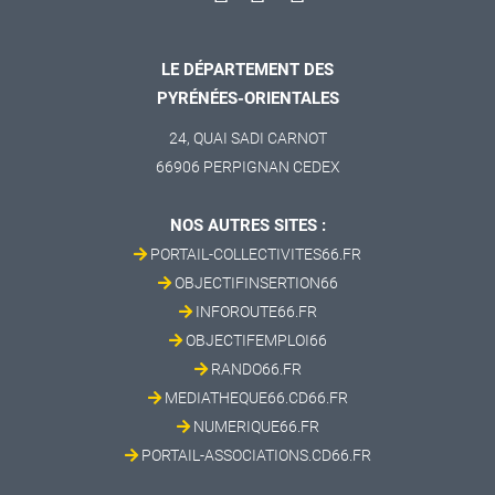
LE DÉPARTEMENT DES
PYRÉNÉES-ORIENTALES
24, QUAI SADI CARNOT
66906 PERPIGNAN CEDEX
NOS AUTRES SITES :
PORTAIL-COLLECTIVITES66.FR
OBJECTIFINSERTION66
INFOROUTE66.FR
OBJECTIFEMPLOI66
RANDO66.FR
MEDIATHEQUE66.CD66.FR
NUMERIQUE66.FR
PORTAIL-ASSOCIATIONS.CD66.FR