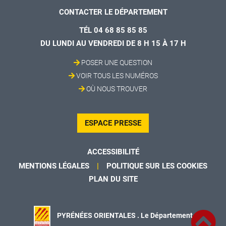
CONTACTER LE DÉPARTEMENT
TÉL 04 68 85 85 85
DU LUNDI AU VENDREDI DE 8 H 15 À 17 H
POSER UNE QUESTION
VOIR TOUS LES NUMÉROS
OÙ NOUS TROUVER
ESPACE PRESSE
ACCESSIBILITÉ
MENTIONS LÉGALES
POLITIQUE SUR LES COOKIES
PLAN DU SITE
PYRÉNÉES ORIENTALES . Le Département