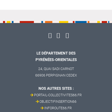
LE DÉPARTEMENT DES
PYRÉNÉES-ORIENTALES
24, QUAI SADI CARNOT
66906 PERPIGNAN CEDEX
NOS AUTRES SITES :
PORTAIL-COLLECTIVITES66.FR
OBJECTIFINSERTION66
INFOROUTE66.FR