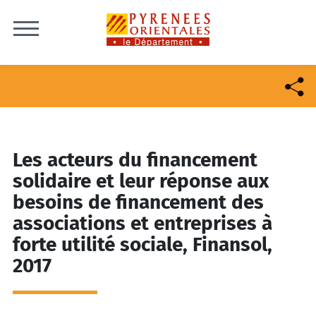
Skip to content
Les acteurs du financement
solidaire et leur réponse aux
besoins de financement des
associations et entreprises à
forte utilité sociale, Finansol,
2017