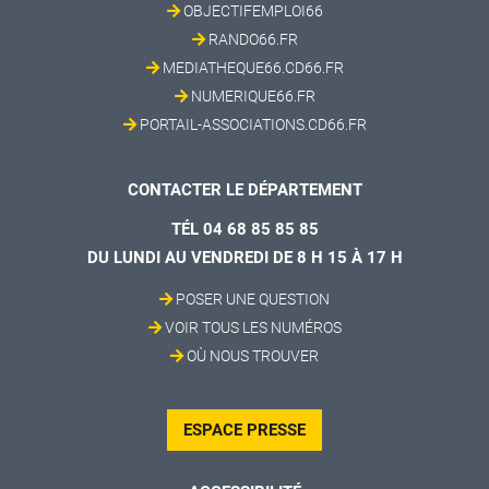
OBJECTIFEMPLOI66
RANDO66.FR
MEDIATHEQUE66.CD66.FR
NUMERIQUE66.FR
PORTAIL-ASSOCIATIONS.CD66.FR
CONTACTER LE DÉPARTEMENT
TÉL 04 68 85 85 85
DU LUNDI AU VENDREDI DE 8 H 15 À 17 H
POSER UNE QUESTION
VOIR TOUS LES NUMÉROS
OÙ NOUS TROUVER
ESPACE PRESSE