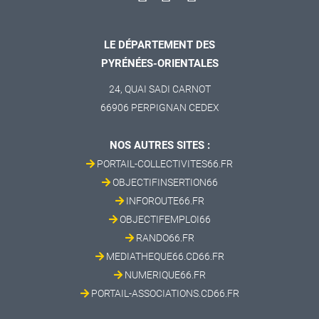
LE DÉPARTEMENT DES
PYRÉNÉES-ORIENTALES
24, QUAI SADI CARNOT
66906 PERPIGNAN CEDEX
NOS AUTRES SITES :
PORTAIL-COLLECTIVITES66.FR
OBJECTIFINSERTION66
INFOROUTE66.FR
OBJECTIFEMPLOI66
RANDO66.FR
MEDIATHEQUE66.CD66.FR
NUMERIQUE66.FR
PORTAIL-ASSOCIATIONS.CD66.FR