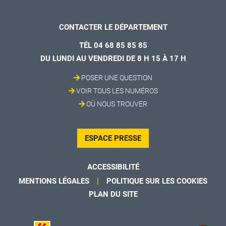
CONTACTER LE DÉPARTEMENT
TÉL 04 68 85 85 85
DU LUNDI AU VENDREDI DE 8 H 15 À 17 H
POSER UNE QUESTION
VOIR TOUS LES NUMÉROS
OÙ NOUS TROUVER
ESPACE PRESSE
ACCESSIBILITÉ
MENTIONS LÉGALES
POLITIQUE SUR LES COOKIES
PLAN DU SITE