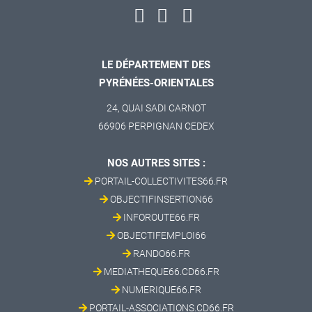
LE DÉPARTEMENT DES
PYRÉNÉES-ORIENTALES
24, QUAI SADI CARNOT
66906 PERPIGNAN CEDEX
NOS AUTRES SITES :
PORTAIL-COLLECTIVITES66.FR
OBJECTIFINSERTION66
INFOROUTE66.FR
OBJECTIFEMPLOI66
RANDO66.FR
MEDIATHEQUE66.CD66.FR
NUMERIQUE66.FR
PORTAIL-ASSOCIATIONS.CD66.FR