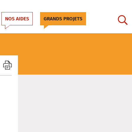
NOS AIDES
GRANDS PROJETS