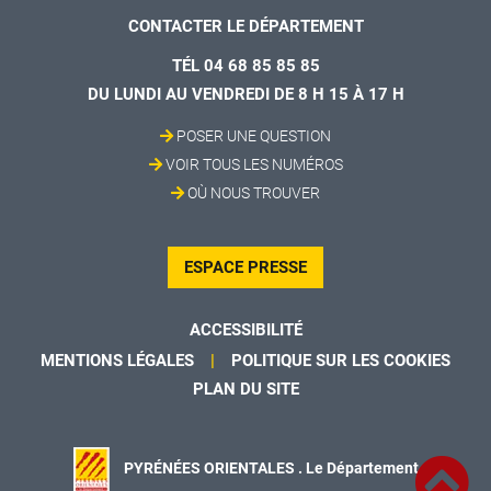
CONTACTER LE DÉPARTEMENT
TÉL 04 68 85 85 85
DU LUNDI AU VENDREDI DE 8 H 15 À 17 H
POSER UNE QUESTION
VOIR TOUS LES NUMÉROS
OÙ NOUS TROUVER
ESPACE PRESSE
ACCESSIBILITÉ
MENTIONS LÉGALES
POLITIQUE SUR LES COOKIES
PLAN DU SITE
PYRÉNÉES ORIENTALES . Le Département