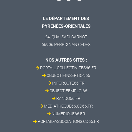
LE DÉPARTEMENT DES
PYRÉNÉES-ORIENTALES
24, QUAI SADI CARNOT
66906 PERPIGNAN CEDEX
NOS AUTRES SITES :
PORTAIL-COLLECTIVITES66.FR
OBJECTIFINSERTION66
INFOROUTE66.FR
OBJECTIFEMPLOI66
RANDO66.FR
MEDIATHEQUE66.CD66.FR
NUMERIQUE66.FR
PORTAIL-ASSOCIATIONS.CD66.FR