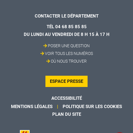
CONTACTER LE DÉPARTEMENT
TÉL 04 68 85 85 85
DU LUNDI AU VENDREDI DE 8 H 15 À 17 H
POSER UNE QUESTION
VOIR TOUS LES NUMÉROS
OÙ NOUS TROUVER
ESPACE PRESSE
ACCESSIBILITÉ
MENTIONS LÉGALES
POLITIQUE SUR LES COOKIES
PLAN DU SITE