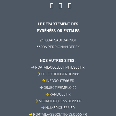
LE DÉPARTEMENT DES
PYRÉNÉES-ORIENTALES
24, QUAI SADI CARNOT
66906 PERPIGNAN CEDEX
NOS AUTRES SITES :
PORTAIL-COLLECTIVITES66.FR
OBJECTIFINSERTION66
INFOROUTE66.FR
OBJECTIFEMPLOI66
RANDO66.FR
MEDIATHEQUE66.CD66.FR
NUMERIQUE66.FR
PORTAIL-ASSOCIATIONS.CD66.FR