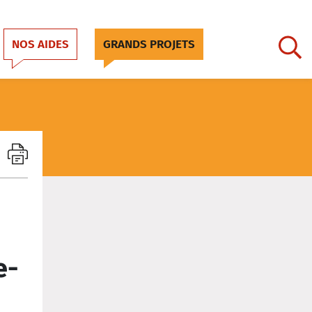
NOS AIDES
GRANDS PROJETS
e-