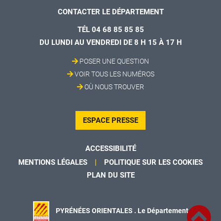
CONTACTER LE DÉPARTEMENT
TÉL 04 68 85 85 85
DU LUNDI AU VENDREDI DE 8 H 15 À 17 H
POSER UNE QUESTION
VOIR TOUS LES NUMÉROS
OÙ NOUS TROUVER
ESPACE PRESSE
ACCESSIBILITÉ
MENTIONS LÉGALES
POLITIQUE SUR LES COOKIES
PLAN DU SITE
PYRÉNÉES ORIENTALES . Le Département