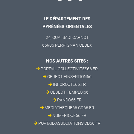
LE DÉPARTEMENT DES
PYRÉNÉES-ORIENTALES
24, QUAI SADI CARNOT
66906 PERPIGNAN CEDEX
NOS AUTRES SITES :
PORTAIL-COLLECTIVITES66.FR
OBJECTIFINSERTION66
INFOROUTE66.FR
OBJECTIFEMPLOI66
RANDO66.FR
MEDIATHEQUE66.CD66.FR
NUMERIQUE66.FR
PORTAIL-ASSOCIATIONS.CD66.FR