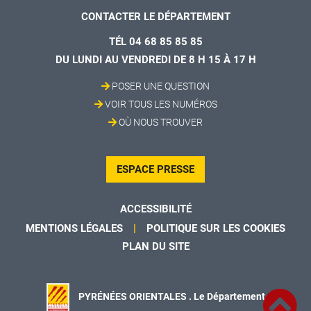
CONTACTER LE DÉPARTEMENT
TÉL 04 68 85 85 85
DU LUNDI AU VENDREDI DE 8 H 15 À 17 H
POSER UNE QUESTION
VOIR TOUS LES NUMÉROS
OÙ NOUS TROUVER
ESPACE PRESSE
ACCESSIBILITÉ
MENTIONS LÉGALES
POLITIQUE SUR LES COOKIES
PLAN DU SITE
PYRÉNÉES ORIENTALES . Le Département