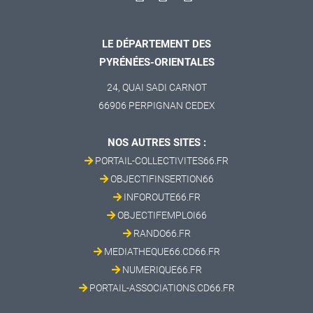
LE DÉPARTEMENT DES
PYRÉNÉES-ORIENTALES
24, QUAI SADI CARNOT
66906 PERPIGNAN CEDEX
NOS AUTRES SITES :
PORTAIL-COLLECTIVITES66.FR
OBJECTIFINSERTION66
INFOROUTE66.FR
OBJECTIFEMPLOI66
RANDO66.FR
MEDIATHEQUE66.CD66.FR
NUMERIQUE66.FR
PORTAIL-ASSOCIATIONS.CD66.FR