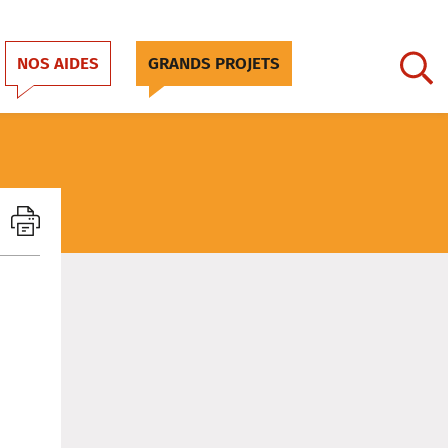
NOS AIDES
GRANDS PROJETS