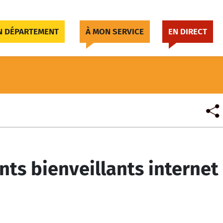
 DÉPARTEMENT
À MON SERVICE
EN DIRECT
ts bienveillants internet