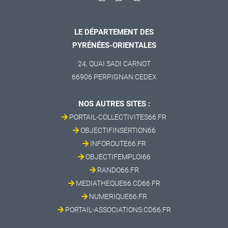
LE DÉPARTEMENT DES
PYRÉNÉES-ORIENTALES
24, QUAI SADI CARNOT
66906 PERPIGNAN CEDEX
NOS AUTRES SITES :
PORTAIL-COLLECTIVITES66.FR
OBJECTIFINSERTION66
INFOROUTE66.FR
OBJECTIFEMPLOI66
RANDO66.FR
MEDIATHEQUE66.CD66.FR
NUMERIQUE66.FR
PORTAIL-ASSOCIATIONS.CD66.FR