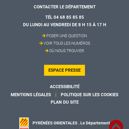
CONTACTER LE DÉPARTEMENT
TÉL 04 68 85 85 85
DU LUNDI AU VENDREDI DE 8 H 15 À 17 H
POSER UNE QUESTION
VOIR TOUS LES NUMÉROS
OÙ NOUS TROUVER
ESPACE PRESSE
ACCESSIBILITÉ
MENTIONS LÉGALES
POLITIQUE SUR LES COOKIES
PLAN DU SITE
PYRÉNÉES ORIENTALES . Le Département