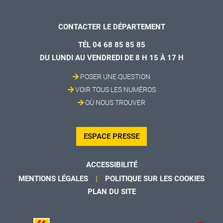
CONTACTER LE DÉPARTEMENT
TÉL 04 68 85 85 85
DU LUNDI AU VENDREDI DE 8 H 15 À 17 H
POSER UNE QUESTION
VOIR TOUS LES NUMÉROS
OÙ NOUS TROUVER
ESPACE PRESSE
ACCESSIBILITÉ
MENTIONS LÉGALES
POLITIQUE SUR LES COOKIES
PLAN DU SITE