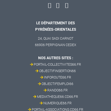
LE DÉPARTEMENT DES
PYRÉNÉES-ORIENTALES
24, QUAI SADI CARNOT
66906 PERPIGNAN CEDEX
NOS AUTRES SITES :
PORTAIL-COLLECTIVITES66.FR
OBJECTIFINSERTION66
INFOROUTE66.FR
OBJECTIFEMPLOI66
RANDO66.FR
MEDIATHEQUE66.CD66.FR
NUMERIQUE66.FR
PORTAIL-ASSOCIATIONS.CD66.FR