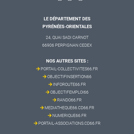
LE DÉPARTEMENT DES
PYRÉNÉES-ORIENTALES
24, QUAI SADI CARNOT
66906 PERPIGNAN CEDEX
NOS AUTRES SITES :
PORTAIL-COLLECTIVITES66.FR
OBJECTIFINSERTION66
INFOROUTE66.FR
OBJECTIFEMPLOI66
RANDO66.FR
MEDIATHEQUE66.CD66.FR
NUMERIQUE66.FR
PORTAIL-ASSOCIATIONS.CD66.FR