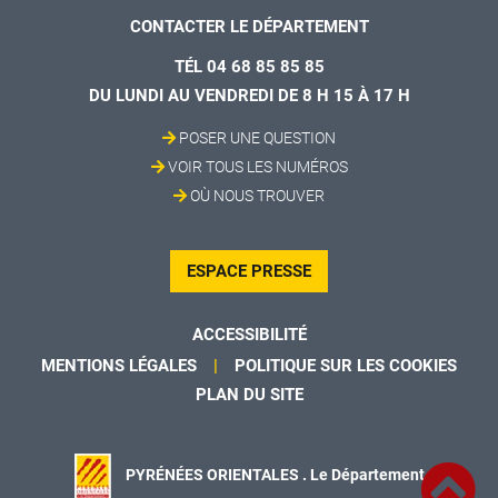
CONTACTER LE DÉPARTEMENT
TÉL 04 68 85 85 85
DU LUNDI AU VENDREDI DE 8 H 15 À 17 H
POSER UNE QUESTION
VOIR TOUS LES NUMÉROS
OÙ NOUS TROUVER
ESPACE PRESSE
ACCESSIBILITÉ
MENTIONS LÉGALES
POLITIQUE SUR LES COOKIES
PLAN DU SITE
PYRÉNÉES ORIENTALES . Le Département