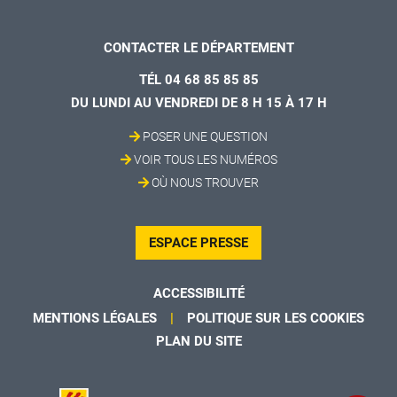
CONTACTER LE DÉPARTEMENT
TÉL 04 68 85 85 85
DU LUNDI AU VENDREDI DE 8 H 15 À 17 H
POSER UNE QUESTION
VOIR TOUS LES NUMÉROS
OÙ NOUS TROUVER
ESPACE PRESSE
ACCESSIBILITÉ
MENTIONS LÉGALES
POLITIQUE SUR LES COOKIES
PLAN DU SITE