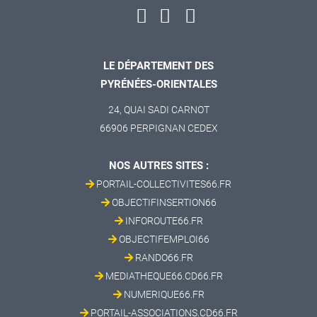
LE DÉPARTEMENT DES
PYRÉNÉES-ORIENTALES
24, QUAI SADI CARNOT
66906 PERPIGNAN CEDEX
NOS AUTRES SITES :
PORTAIL-COLLECTIVITES66.FR
OBJECTIFINSERTION66
INFOROUTE66.FR
OBJECTIFEMPLOI66
RANDO66.FR
MEDIATHEQUE66.CD66.FR
NUMERIQUE66.FR
PORTAIL-ASSOCIATIONS.CD66.FR