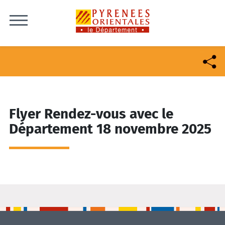
Skip to content
Flyer Rendez-vous avec le
Département 18 novembre 2025