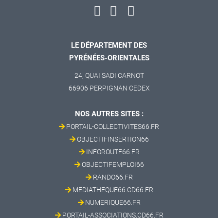
LE DÉPARTEMENT DES
PYRÉNÉES-ORIENTALES
24, QUAI SADI CARNOT
66906 PERPIGNAN CEDEX
NOS AUTRES SITES :
PORTAIL-COLLECTIVITES66.FR
OBJECTIFINSERTION66
INFOROUTE66.FR
OBJECTIFEMPLOI66
RANDO66.FR
MEDIATHEQUE66.CD66.FR
NUMERIQUE66.FR
PORTAIL-ASSOCIATIONS.CD66.FR