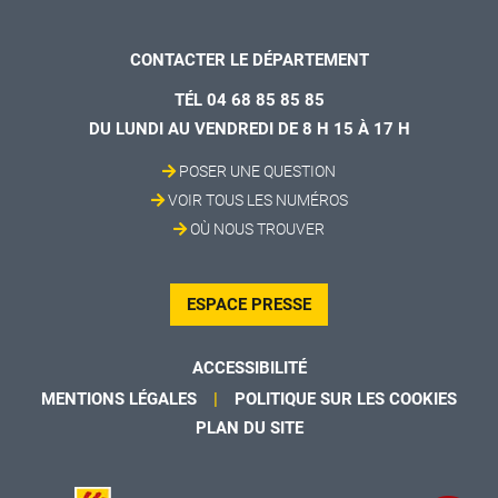
CONTACTER LE DÉPARTEMENT
TÉL 04 68 85 85 85
DU LUNDI AU VENDREDI DE 8 H 15 À 17 H
POSER UNE QUESTION
VOIR TOUS LES NUMÉROS
OÙ NOUS TROUVER
ESPACE PRESSE
ACCESSIBILITÉ
MENTIONS LÉGALES
POLITIQUE SUR LES COOKIES
PLAN DU SITE