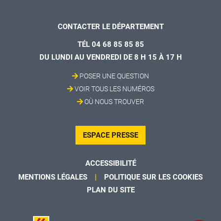
CONTACTER LE DÉPARTEMENT
TÉL 04 68 85 85 85
DU LUNDI AU VENDREDI DE 8 H 15 À 17 H
POSER UNE QUESTION
VOIR TOUS LES NUMÉROS
OÙ NOUS TROUVER
ESPACE PRESSE
ACCESSIBILITÉ
MENTIONS LÉGALES
POLITIQUE SUR LES COOKIES
PLAN DU SITE