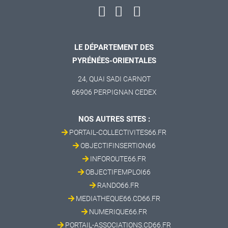
LE DÉPARTEMENT DES
PYRÉNÉES-ORIENTALES
24, QUAI SADI CARNOT
66906 PERPIGNAN CEDEX
NOS AUTRES SITES :
PORTAIL-COLLECTIVITES66.FR
OBJECTIFINSERTION66
INFOROUTE66.FR
OBJECTIFEMPLOI66
RANDO66.FR
MEDIATHEQUE66.CD66.FR
NUMERIQUE66.FR
PORTAIL-ASSOCIATIONS.CD66.FR