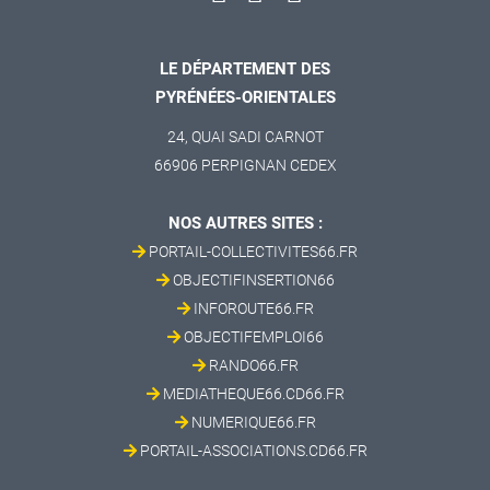
LE DÉPARTEMENT DES
PYRÉNÉES-ORIENTALES
24, QUAI SADI CARNOT
66906 PERPIGNAN CEDEX
NOS AUTRES SITES :
PORTAIL-COLLECTIVITES66.FR
OBJECTIFINSERTION66
INFOROUTE66.FR
OBJECTIFEMPLOI66
RANDO66.FR
MEDIATHEQUE66.CD66.FR
NUMERIQUE66.FR
PORTAIL-ASSOCIATIONS.CD66.FR