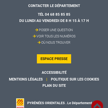
CONTACTER LE DÉPARTEMENT
TÉL 04 68 85 85 85
DU LUNDI AU VENDREDI DE 8 H 15 À 17 H
POSER UNE QUESTION
VOIR TOUS LES NUMÉROS
OÙ NOUS TROUVER
ESPACE PRESSE
ACCESSIBILITÉ
MENTIONS LÉGALES
POLITIQUE SUR LES COOKIES
PLAN DU SITE
PYRÉNÉES ORIENTALES . Le Département