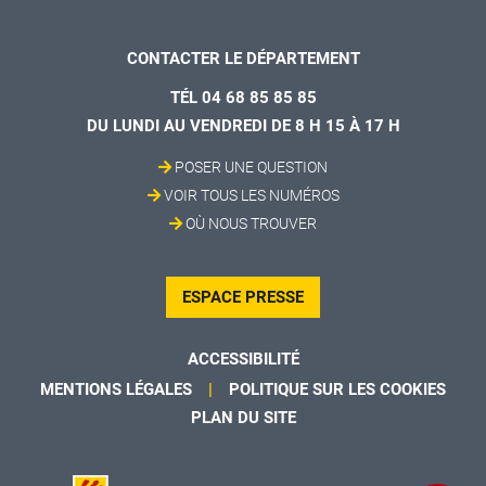
CONTACTER LE DÉPARTEMENT
TÉL 04 68 85 85 85
DU LUNDI AU VENDREDI DE 8 H 15 À 17 H
POSER UNE QUESTION
VOIR TOUS LES NUMÉROS
OÙ NOUS TROUVER
ESPACE PRESSE
ACCESSIBILITÉ
MENTIONS LÉGALES
POLITIQUE SUR LES COOKIES
PLAN DU SITE