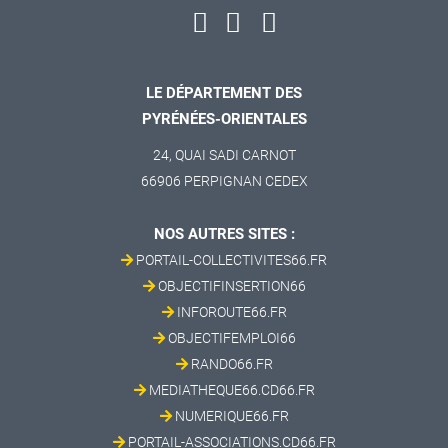
LE DÉPARTEMENT DES
PYRÉNÉES-ORIENTALES
24, QUAI SADI CARNOT
66906 PERPIGNAN CEDEX
NOS AUTRES SITES :
PORTAIL-COLLECTIVITES66.FR
OBJECTIFINSERTION66
INFOROUTE66.FR
OBJECTIFEMPLOI66
RANDO66.FR
MEDIATHEQUE66.CD66.FR
NUMERIQUE66.FR
PORTAIL-ASSOCIATIONS.CD66.FR