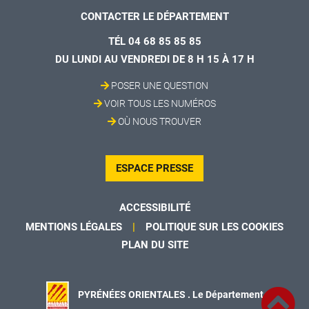
CONTACTER LE DÉPARTEMENT
TÉL 04 68 85 85 85
DU LUNDI AU VENDREDI DE 8 H 15 À 17 H
POSER UNE QUESTION
VOIR TOUS LES NUMÉROS
OÙ NOUS TROUVER
ESPACE PRESSE
ACCESSIBILITÉ
MENTIONS LÉGALES
POLITIQUE SUR LES COOKIES
PLAN DU SITE
PYRÉNÉES ORIENTALES . Le Département