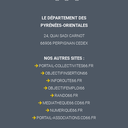
LE DÉPARTEMENT DES
PYRÉNÉES-ORIENTALES
24, QUAI SADI CARNOT
66906 PERPIGNAN CEDEX
NOS AUTRES SITES :
PORTAIL-COLLECTIVITES66.FR
OBJECTIFINSERTION66
INFOROUTE66.FR
OBJECTIFEMPLOI66
RANDO66.FR
MEDIATHEQUE66.CD66.FR
NUMERIQUE66.FR
PORTAIL-ASSOCIATIONS.CD66.FR