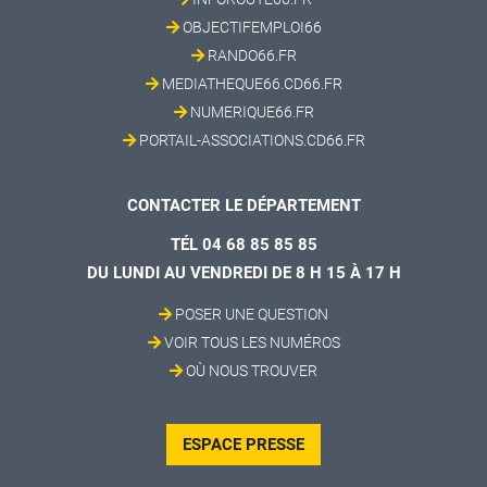
OBJECTIFEMPLOI66
RANDO66.FR
MEDIATHEQUE66.CD66.FR
NUMERIQUE66.FR
PORTAIL-ASSOCIATIONS.CD66.FR
CONTACTER LE DÉPARTEMENT
TÉL 04 68 85 85 85
DU LUNDI AU VENDREDI DE 8 H 15 À 17 H
POSER UNE QUESTION
VOIR TOUS LES NUMÉROS
OÙ NOUS TROUVER
ESPACE PRESSE