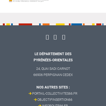
LE DÉPARTEMENT DES
PYRÉNÉES-ORIENTALES
24, QUAI SADI CARNOT
66906 PERPIGNAN CEDEX
NOS AUTRES SITES :
PORTAIL-COLLECTIVITES66.FR
OBJECTIFINSERTION66
INFOROUTE66.FR