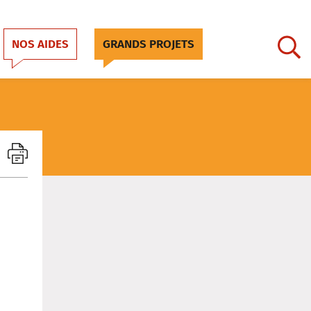
NOS AIDES
GRANDS PROJETS