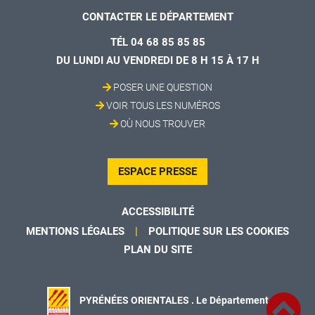
CONTACTER LE DÉPARTEMENT
TÉL 04 68 85 85 85
DU LUNDI AU VENDREDI DE 8 H 15 À 17 H
POSER UNE QUESTION
VOIR TOUS LES NUMÉROS
OÙ NOUS TROUVER
ESPACE PRESSE
ACCESSIBILITÉ
MENTIONS LÉGALES
POLITIQUE SUR LES COOKIES
PLAN DU SITE
PYRÉNÉES ORIENTALES . Le Département