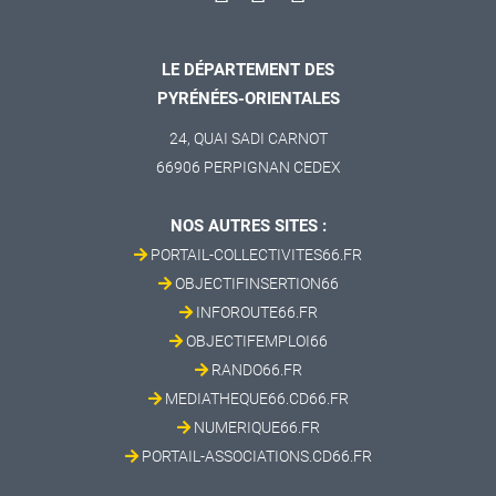
LE DÉPARTEMENT DES
PYRÉNÉES-ORIENTALES
24, QUAI SADI CARNOT
66906 PERPIGNAN CEDEX
NOS AUTRES SITES :
PORTAIL-COLLECTIVITES66.FR
OBJECTIFINSERTION66
INFOROUTE66.FR
OBJECTIFEMPLOI66
RANDO66.FR
MEDIATHEQUE66.CD66.FR
NUMERIQUE66.FR
PORTAIL-ASSOCIATIONS.CD66.FR