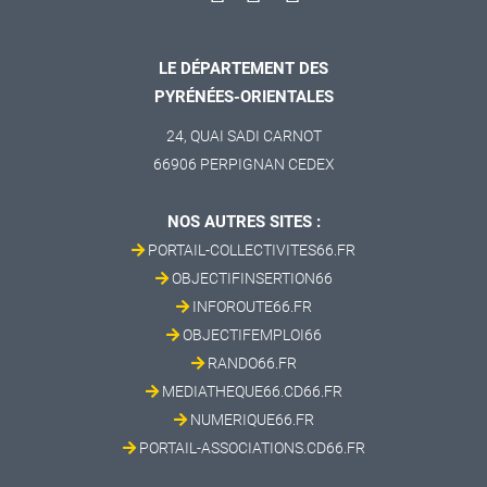
LE DÉPARTEMENT DES
PYRÉNÉES-ORIENTALES
24, QUAI SADI CARNOT
66906 PERPIGNAN CEDEX
NOS AUTRES SITES :
PORTAIL-COLLECTIVITES66.FR
OBJECTIFINSERTION66
INFOROUTE66.FR
OBJECTIFEMPLOI66
RANDO66.FR
MEDIATHEQUE66.CD66.FR
NUMERIQUE66.FR
PORTAIL-ASSOCIATIONS.CD66.FR