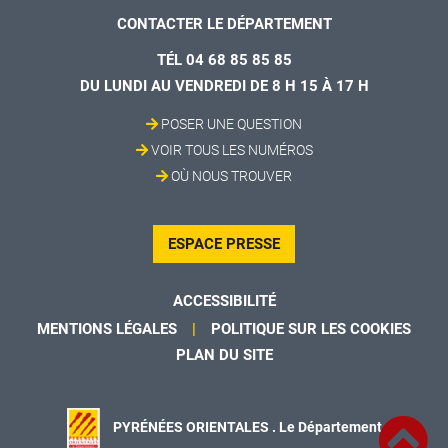
CONTACTER LE DÉPARTEMENT
TÉL 04 68 85 85 85
DU LUNDI AU VENDREDI DE 8 H 15 À 17 H
POSER UNE QUESTION
VOIR TOUS LES NUMÉROS
OÙ NOUS TROUVER
ESPACE PRESSE
ACCESSIBILITÉ
MENTIONS LÉGALES
POLITIQUE SUR LES COOKIES
PLAN DU SITE
PYRÉNÉES ORIENTALES . Le Département