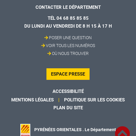
CONTACTER LE DÉPARTEMENT
TÉL 04 68 85 85 85
DU LUNDI AU VENDREDI DE 8 H 15 À 17 H
POSER UNE QUESTION
VOIR TOUS LES NUMÉROS
OÙ NOUS TROUVER
ESPACE PRESSE
ACCESSIBILITÉ
MENTIONS LÉGALES
POLITIQUE SUR LES COOKIES
PLAN DU SITE
PYRÉNÉES ORIENTALES . Le Département