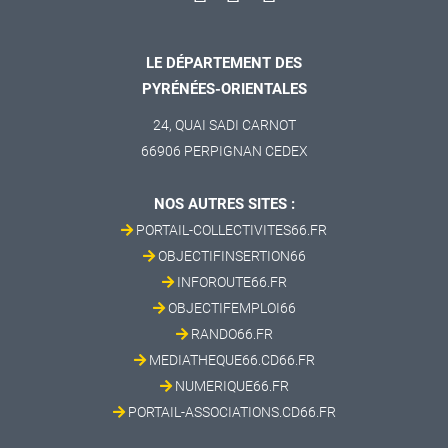
LE DÉPARTEMENT DES
PYRÉNÉES-ORIENTALES
24, QUAI SADI CARNOT
66906 PERPIGNAN CEDEX
NOS AUTRES SITES :
PORTAIL-COLLECTIVITES66.FR
OBJECTIFINSERTION66
INFOROUTE66.FR
OBJECTIFEMPLOI66
RANDO66.FR
MEDIATHEQUE66.CD66.FR
NUMERIQUE66.FR
PORTAIL-ASSOCIATIONS.CD66.FR