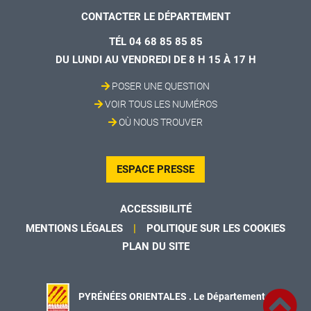
CONTACTER LE DÉPARTEMENT
TÉL 04 68 85 85 85
DU LUNDI AU VENDREDI DE 8 H 15 À 17 H
POSER UNE QUESTION
VOIR TOUS LES NUMÉROS
OÙ NOUS TROUVER
ESPACE PRESSE
ACCESSIBILITÉ
MENTIONS LÉGALES
POLITIQUE SUR LES COOKIES
PLAN DU SITE
PYRÉNÉES ORIENTALES . Le Département