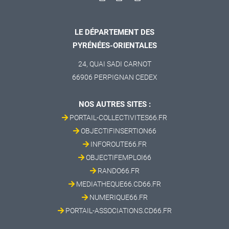
LE DÉPARTEMENT DES
PYRÉNÉES-ORIENTALES
24, QUAI SADI CARNOT
66906 PERPIGNAN CEDEX
NOS AUTRES SITES :
PORTAIL-COLLECTIVITES66.FR
OBJECTIFINSERTION66
INFOROUTE66.FR
OBJECTIFEMPLOI66
RANDO66.FR
MEDIATHEQUE66.CD66.FR
NUMERIQUE66.FR
PORTAIL-ASSOCIATIONS.CD66.FR