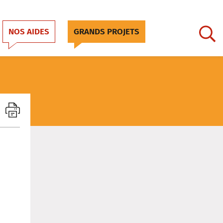
NOS AIDES
GRANDS PROJETS