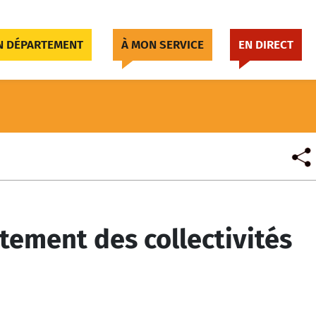
 DÉPARTEMENT
À MON SERVICE
EN DIRECT
tement des collectivités