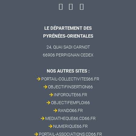
LE DÉPARTEMENT DES
PYRÉNÉES-ORIENTALES
24, QUAI SADI CARNOT
66906 PERPIGNAN CEDEX
NOS AUTRES SITES :
PORTAIL-COLLECTIVITES66.FR
OBJECTIFINSERTION66
INFOROUTE66.FR
OBJECTIFEMPLOI66
RANDO66.FR
MEDIATHEQUE66.CD66.FR
NUMERIQUE66.FR
PORTAIL-ASSOCIATIONS.CD66.FR