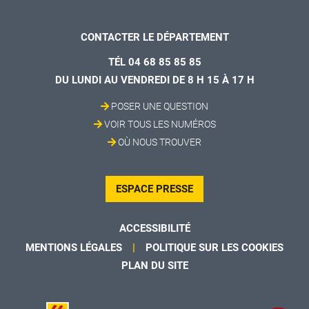
CONTACTER LE DÉPARTEMENT
TÉL 04 68 85 85 85
DU LUNDI AU VENDREDI DE 8 H 15 À 17 H
POSER UNE QUESTION
VOIR TOUS LES NUMÉROS
OÙ NOUS TROUVER
ESPACE PRESSE
ACCESSIBILITÉ
MENTIONS LÉGALES
POLITIQUE SUR LES COOKIES
PLAN DU SITE