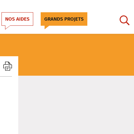
NOS AIDES
GRANDS PROJETS