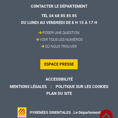
CONTACTER LE DÉPARTEMENT
TÉL 04 68 85 85 85
DU LUNDI AU VENDREDI DE 8 H 15 À 17 H
POSER UNE QUESTION
VOIR TOUS LES NUMÉROS
OÙ NOUS TROUVER
ESPACE PRESSE
ACCESSIBILITÉ
MENTIONS LÉGALES
POLITIQUE SUR LES COOKIES
PLAN DU SITE
PYRÉNÉES ORIENTALES . Le Département