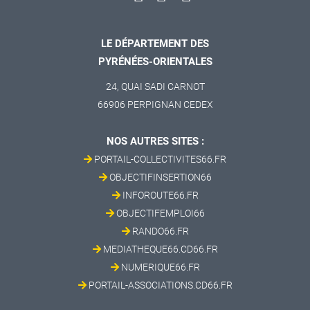
LE DÉPARTEMENT DES
PYRÉNÉES-ORIENTALES
24, QUAI SADI CARNOT
66906 PERPIGNAN CEDEX
NOS AUTRES SITES :
PORTAIL-COLLECTIVITES66.FR
OBJECTIFINSERTION66
INFOROUTE66.FR
OBJECTIFEMPLOI66
RANDO66.FR
MEDIATHEQUE66.CD66.FR
NUMERIQUE66.FR
PORTAIL-ASSOCIATIONS.CD66.FR