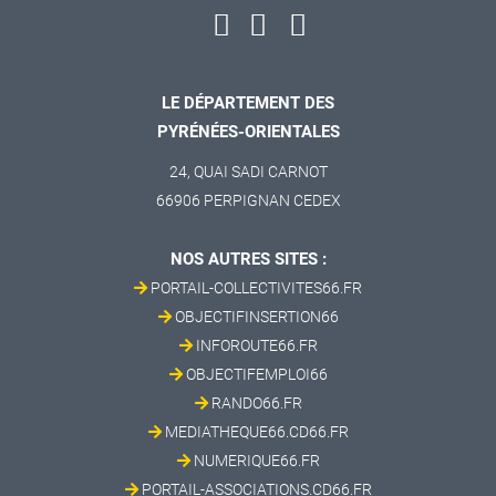
LE DÉPARTEMENT DES
PYRÉNÉES-ORIENTALES
24, QUAI SADI CARNOT
66906 PERPIGNAN CEDEX
NOS AUTRES SITES :
PORTAIL-COLLECTIVITES66.FR
OBJECTIFINSERTION66
INFOROUTE66.FR
OBJECTIFEMPLOI66
RANDO66.FR
MEDIATHEQUE66.CD66.FR
NUMERIQUE66.FR
PORTAIL-ASSOCIATIONS.CD66.FR