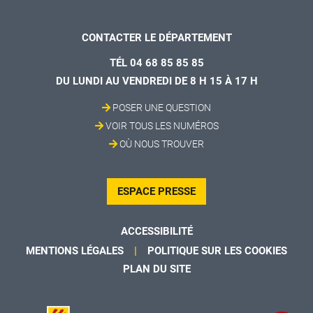
CONTACTER LE DÉPARTEMENT
TÉL 04 68 85 85 85
DU LUNDI AU VENDREDI DE 8 H 15 À 17 H
POSER UNE QUESTION
VOIR TOUS LES NUMÉROS
OÙ NOUS TROUVER
ESPACE PRESSE
ACCESSIBILITÉ
MENTIONS LÉGALES
POLITIQUE SUR LES COOKIES
PLAN DU SITE