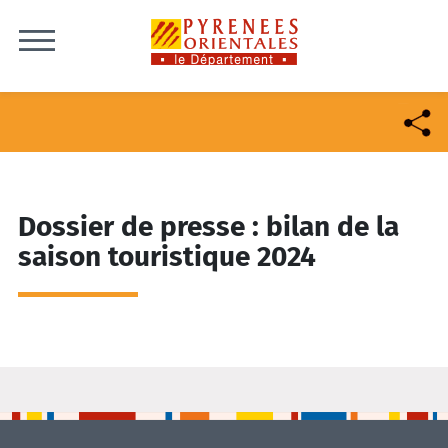
Skip to content
Dossier de presse : bilan de la
saison touristique 2024