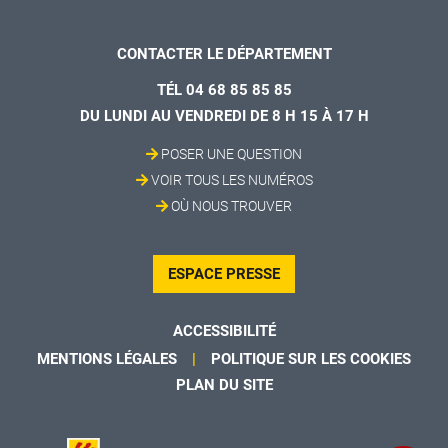
CONTACTER LE DÉPARTEMENT
TÉL 04 68 85 85 85
DU LUNDI AU VENDREDI DE 8 H 15 À 17 H
POSER UNE QUESTION
VOIR TOUS LES NUMÉROS
OÙ NOUS TROUVER
ESPACE PRESSE
ACCESSIBILITÉ
MENTIONS LÉGALES
POLITIQUE SUR LES COOKIES
PLAN DU SITE