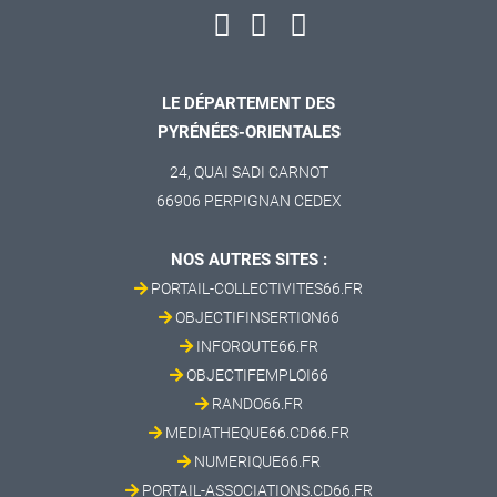
LE DÉPARTEMENT DES
PYRÉNÉES-ORIENTALES
24, QUAI SADI CARNOT
66906 PERPIGNAN CEDEX
NOS AUTRES SITES :
PORTAIL-COLLECTIVITES66.FR
OBJECTIFINSERTION66
INFOROUTE66.FR
OBJECTIFEMPLOI66
RANDO66.FR
MEDIATHEQUE66.CD66.FR
NUMERIQUE66.FR
PORTAIL-ASSOCIATIONS.CD66.FR