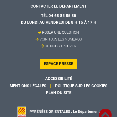
CONTACTER LE DÉPARTEMENT
TÉL 04 68 85 85 85
DU LUNDI AU VENDREDI DE 8 H 15 À 17 H
POSER UNE QUESTION
VOIR TOUS LES NUMÉROS
OÙ NOUS TROUVER
ESPACE PRESSE
ACCESSIBILITÉ
MENTIONS LÉGALES
POLITIQUE SUR LES COOKIES
PLAN DU SITE
PYRÉNÉES ORIENTALES . Le Département