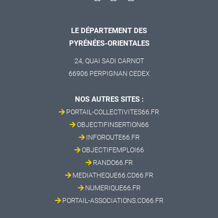
LE DÉPARTEMENT DES
PYRÉNÉES-ORIENTALES
24, QUAI SADI CARNOT
66906 PERPIGNAN CEDEX
NOS AUTRES SITES :
PORTAIL-COLLECTIVITES66.FR
OBJECTIFINSERTION66
INFOROUTE66.FR
OBJECTIFEMPLOI66
RANDO66.FR
MEDIATHEQUE66.CD66.FR
NUMERIQUE66.FR
PORTAIL-ASSOCIATIONS.CD66.FR