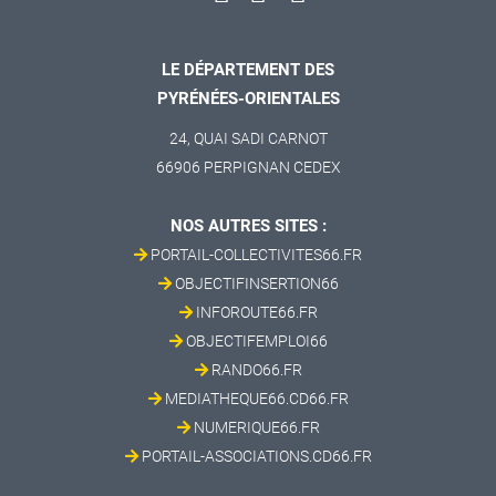
LE DÉPARTEMENT DES
PYRÉNÉES-ORIENTALES
24, QUAI SADI CARNOT
66906 PERPIGNAN CEDEX
NOS AUTRES SITES :
PORTAIL-COLLECTIVITES66.FR
OBJECTIFINSERTION66
INFOROUTE66.FR
OBJECTIFEMPLOI66
RANDO66.FR
MEDIATHEQUE66.CD66.FR
NUMERIQUE66.FR
PORTAIL-ASSOCIATIONS.CD66.FR