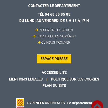
CONTACTER LE DÉPARTEMENT
TÉL 04 68 85 85 85
DU LUNDI AU VENDREDI DE 8 H 15 À 17 H
POSER UNE QUESTION
VOIR TOUS LES NUMÉROS
OÙ NOUS TROUVER
ESPACE PRESSE
ACCESSIBILITÉ
MENTIONS LÉGALES
POLITIQUE SUR LES COOKIES
PLAN DU SITE
PYRÉNÉES ORIENTALES . Le Département