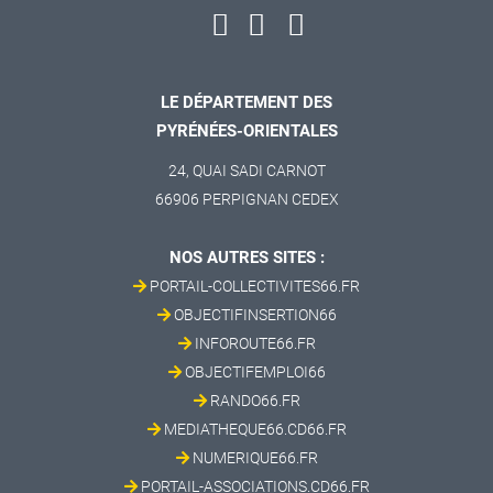
LE DÉPARTEMENT DES
PYRÉNÉES-ORIENTALES
24, QUAI SADI CARNOT
66906 PERPIGNAN CEDEX
NOS AUTRES SITES :
PORTAIL-COLLECTIVITES66.FR
OBJECTIFINSERTION66
INFOROUTE66.FR
OBJECTIFEMPLOI66
RANDO66.FR
MEDIATHEQUE66.CD66.FR
NUMERIQUE66.FR
PORTAIL-ASSOCIATIONS.CD66.FR