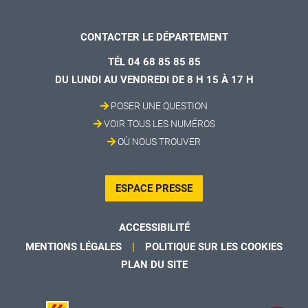
CONTACTER LE DÉPARTEMENT
TÉL 04 68 85 85 85
DU LUNDI AU VENDREDI DE 8 H 15 À 17 H
POSER UNE QUESTION
VOIR TOUS LES NUMÉROS
OÙ NOUS TROUVER
ESPACE PRESSE
ACCESSIBILITÉ
MENTIONS LÉGALES
POLITIQUE SUR LES COOKIES
PLAN DU SITE