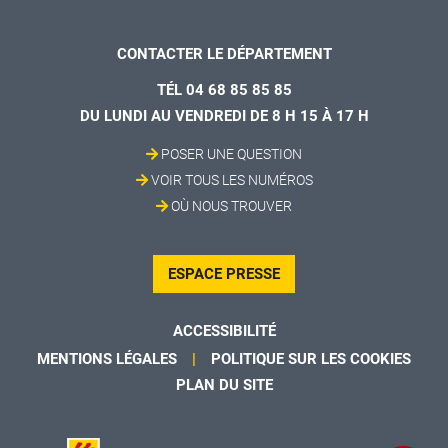
CONTACTER LE DÉPARTEMENT
TÉL 04 68 85 85 85
DU LUNDI AU VENDREDI DE 8 H 15 À 17 H
POSER UNE QUESTION
VOIR TOUS LES NUMÉROS
OÙ NOUS TROUVER
ESPACE PRESSE
ACCESSIBILITÉ
MENTIONS LÉGALES
POLITIQUE SUR LES COOKIES
PLAN DU SITE