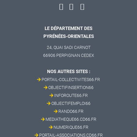
LE DÉPARTEMENT DES
PYRÉNÉES-ORIENTALES
24, QUAI SADI CARNOT
66906 PERPIGNAN CEDEX
NOS AUTRES SITES :
PORTAIL-COLLECTIVITES66.FR
OBJECTIFINSERTION66
INFOROUTE66.FR
OBJECTIFEMPLOI66
RANDO66.FR
MEDIATHEQUE66.CD66.FR
NUMERIQUE66.FR
PORTAIL-ASSOCIATIONS.CD66.FR