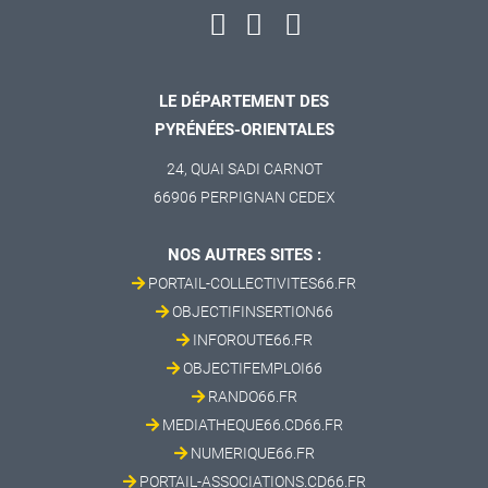
LE DÉPARTEMENT DES
PYRÉNÉES-ORIENTALES
24, QUAI SADI CARNOT
66906 PERPIGNAN CEDEX
NOS AUTRES SITES :
PORTAIL-COLLECTIVITES66.FR
OBJECTIFINSERTION66
INFOROUTE66.FR
OBJECTIFEMPLOI66
RANDO66.FR
MEDIATHEQUE66.CD66.FR
NUMERIQUE66.FR
PORTAIL-ASSOCIATIONS.CD66.FR