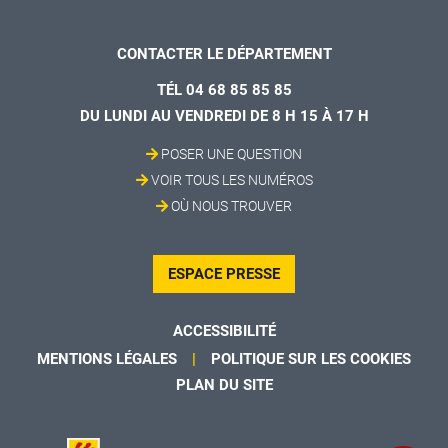
CONTACTER LE DÉPARTEMENT
TÉL 04 68 85 85 85
DU LUNDI AU VENDREDI DE 8 H 15 À 17 H
POSER UNE QUESTION
VOIR TOUS LES NUMÉROS
OÙ NOUS TROUVER
ESPACE PRESSE
ACCESSIBILITÉ
MENTIONS LÉGALES
POLITIQUE SUR LES COOKIES
PLAN DU SITE