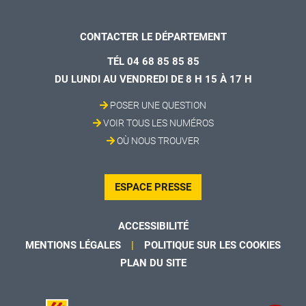
CONTACTER LE DÉPARTEMENT
TÉL 04 68 85 85 85
DU LUNDI AU VENDREDI DE 8 H 15 À 17 H
POSER UNE QUESTION
VOIR TOUS LES NUMÉROS
OÙ NOUS TROUVER
ESPACE PRESSE
ACCESSIBILITÉ
MENTIONS LÉGALES
POLITIQUE SUR LES COOKIES
PLAN DU SITE