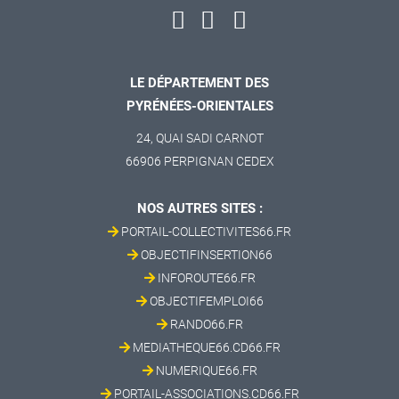
LE DÉPARTEMENT DES
PYRÉNÉES-ORIENTALES
24, QUAI SADI CARNOT
66906 PERPIGNAN CEDEX
NOS AUTRES SITES :
PORTAIL-COLLECTIVITES66.FR
OBJECTIFINSERTION66
INFOROUTE66.FR
OBJECTIFEMPLOI66
RANDO66.FR
MEDIATHEQUE66.CD66.FR
NUMERIQUE66.FR
PORTAIL-ASSOCIATIONS.CD66.FR