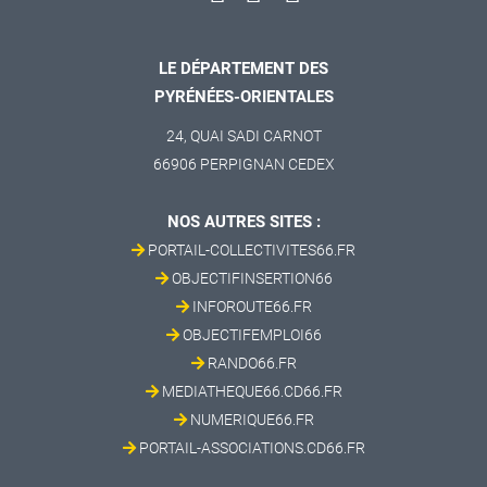
LE DÉPARTEMENT DES
PYRÉNÉES-ORIENTALES
24, QUAI SADI CARNOT
66906 PERPIGNAN CEDEX
NOS AUTRES SITES :
PORTAIL-COLLECTIVITES66.FR
OBJECTIFINSERTION66
INFOROUTE66.FR
OBJECTIFEMPLOI66
RANDO66.FR
MEDIATHEQUE66.CD66.FR
NUMERIQUE66.FR
PORTAIL-ASSOCIATIONS.CD66.FR