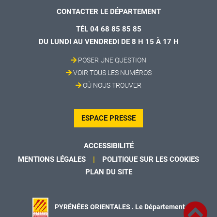
CONTACTER LE DÉPARTEMENT
TÉL 04 68 85 85 85
DU LUNDI AU VENDREDI DE 8 H 15 À 17 H
POSER UNE QUESTION
VOIR TOUS LES NUMÉROS
OÙ NOUS TROUVER
ESPACE PRESSE
ACCESSIBILITÉ
MENTIONS LÉGALES
POLITIQUE SUR LES COOKIES
PLAN DU SITE
PYRÉNÉES ORIENTALES . Le Département